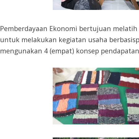
Pemberdayaan Ekonomi bertujuan melatih
untuk melakukan kegiatan usaha berbasisp
mengunakan 4 (empat) konsep pendapatan 