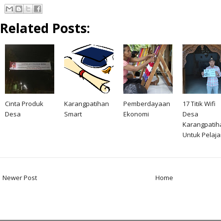
Related Posts:
Cinta Produk
Karangpatihan
Pemberdayaan
17 Titik Wifi
Desa
Smart
Ekonomi
Desa
Karangpatih
Untuk Pelaja
Newer Post
Home